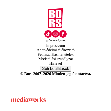
Hírarchívum
Impresszum
Adatvédelmi tájékoztató
Felhasználási feltételek
Moderálási szabályzat
Hírlevél
Süti beállítások
© Bors 2007–2026 Minden jog fenntartva.