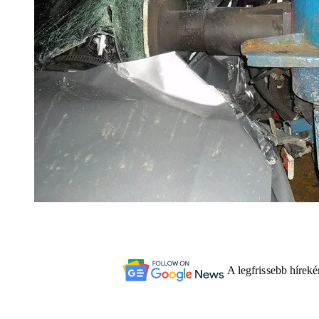
A legfrissebb hírek