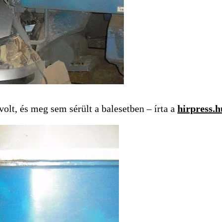
volt, és meg sem sérült a balesetben – írta a
hirpress.h