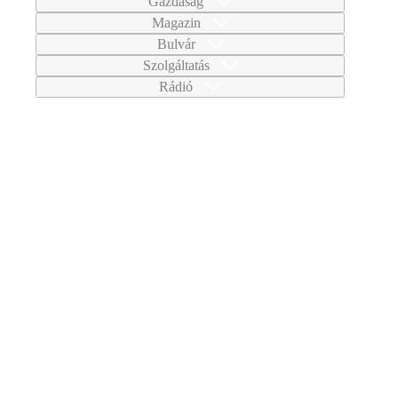
Gazdaság
Magazin
Bulvár
Szolgáltatás
Rádió