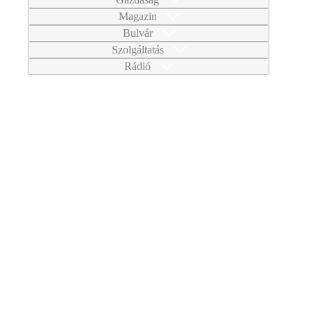
Magazin
Bulvár
Szolgáltatás
Rádió