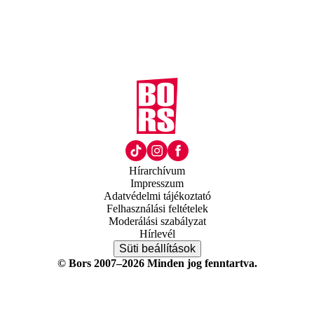
Hírarchívum
Impresszum
Adatvédelmi tájékoztató
Felhasználási feltételek
Moderálási szabályzat
Hírlevél
Süti beállítások
© Bors 2007–2026 Minden jog fenntartva.