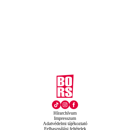
Hírarchívum
Impresszum
Adatvédelmi tájékoztató
Felhasználási feltételek