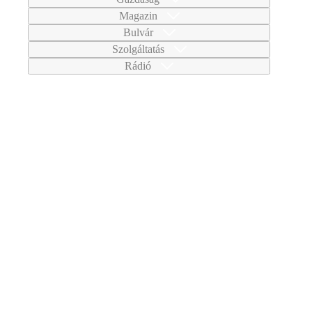
Magazin
Bulvár
Szolgáltatás
Rádió