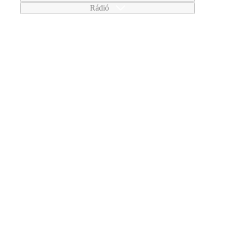
Rádió