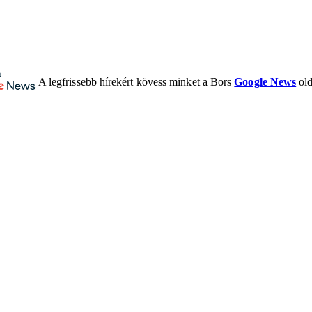
A legfrissebb hírekért kövess minket a Bors
Google News
old