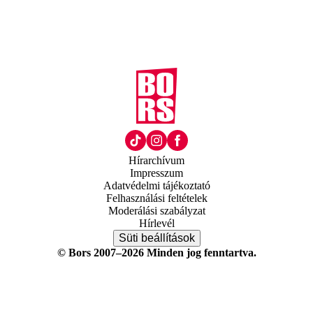
Hírarchívum
Impresszum
Adatvédelmi tájékoztató
Felhasználási feltételek
Moderálási szabályzat
Hírlevél
Süti beállítások
© Bors 2007–2026 Minden jog fenntartva.