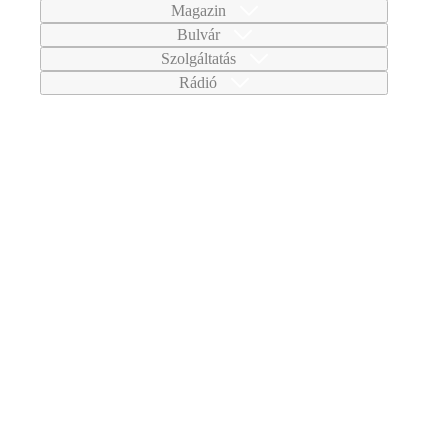
Magazin
Bulvár
Szolgáltatás
Rádió