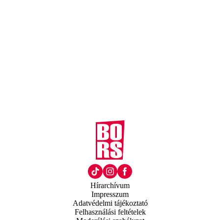
Hírarchívum
Impresszum
Adatvédelmi tájékoztató
Felhasználási feltételek