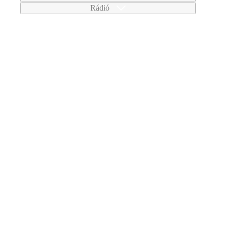
Rádió