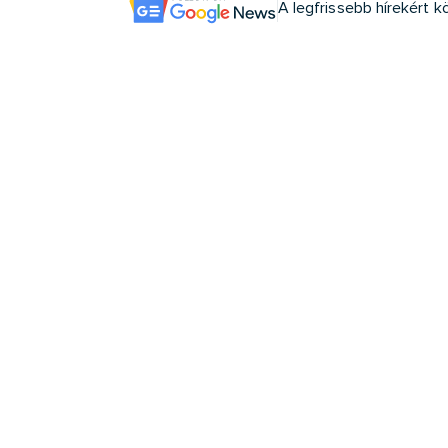
A legfrissebb hírekért 