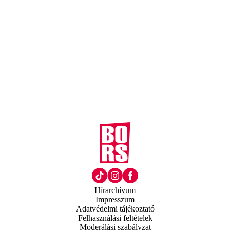
Hírarchívum
Impresszum
Adatvédelmi tájékoztató
Felhasználási feltételek
Moderálási szabályzat