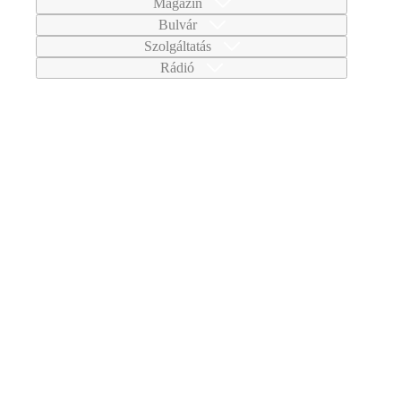
Magazin
Bulvár
Szolgáltatás
Rádió