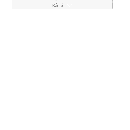
Rádió