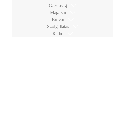
Gazdaság
Magazin
Bulvár
Szolgáltatás
Rádió