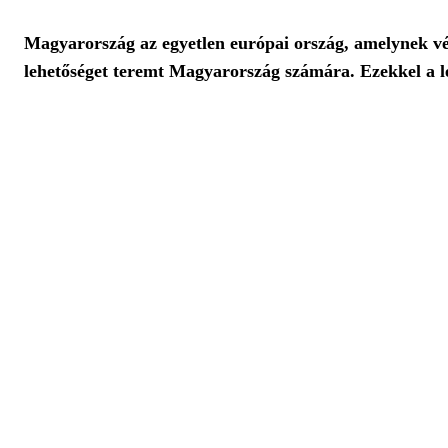
Magyarország az egyetlen európai ország, amelynek végig
lehetőséget teremt Magyarország számára. Ezekkel a l