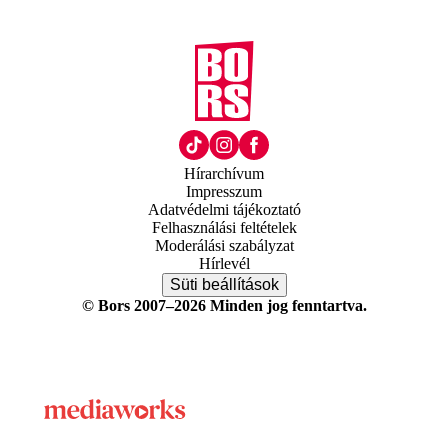
Hírarchívum
Impresszum
Adatvédelmi tájékoztató
Felhasználási feltételek
Moderálási szabályzat
Hírlevél
Süti beállítások
© Bors 2007–2026 Minden jog fenntartva.