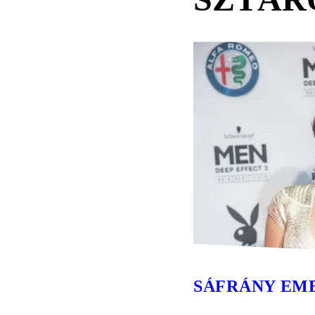
SÁFRÁNY EM