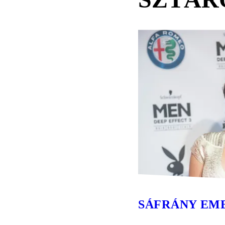
SÁFRÁNY EM