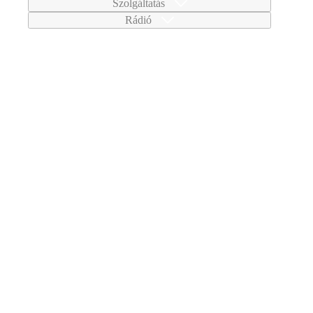
Szolgáltatás
Rádió