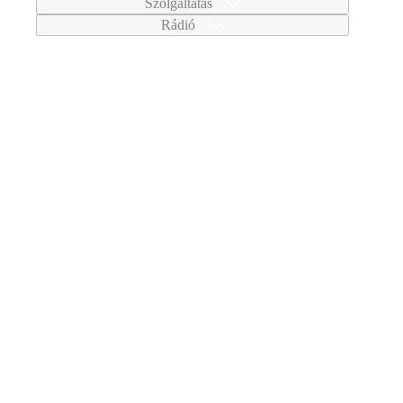
Szolgáltatás
Rádió