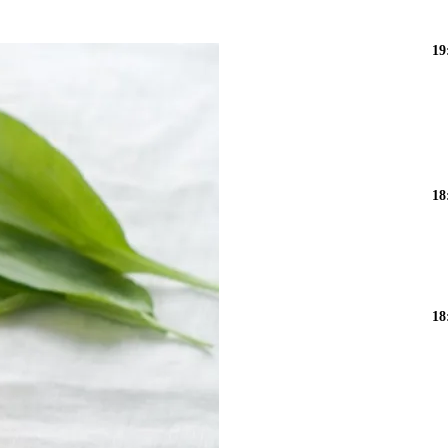
19
18
18