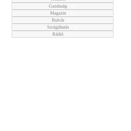
Gazdaság
Magazin
Bulvár
Szolgáltatás
Rádió