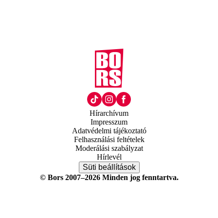
Hírarchívum
Impresszum
Adatvédelmi tájékoztató
Felhasználási feltételek
Moderálási szabályzat
Hírlevél
Süti beállítások
© Bors 2007–2026 Minden jog fenntartva.