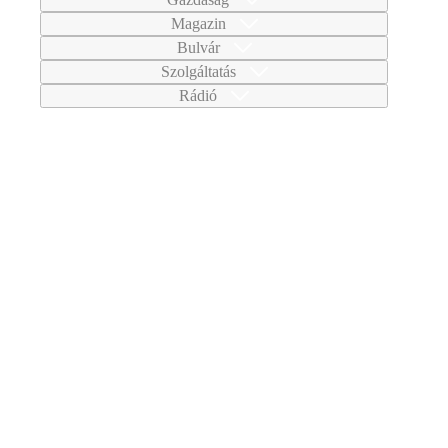
Magazin
Bulvár
Szolgáltatás
Rádió