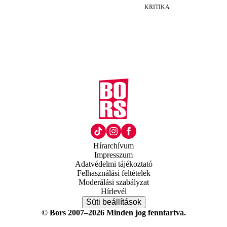
KRITIKA
Hírarchívum
Impresszum
Adatvédelmi tájékoztató
Felhasználási feltételek
Moderálási szabályzat
Hírlevél
Süti beállítások
© Bors 2007–2026 Minden jog fenntartva.