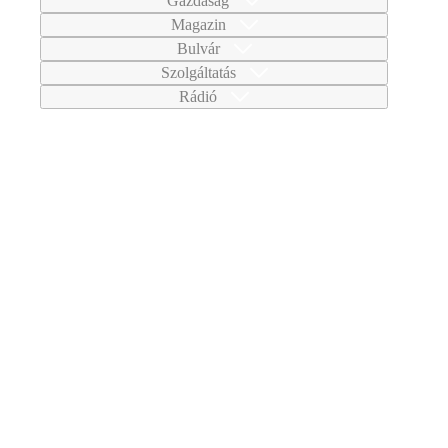
Gazdaság
Magazin
Bulvár
Szolgáltatás
Rádió