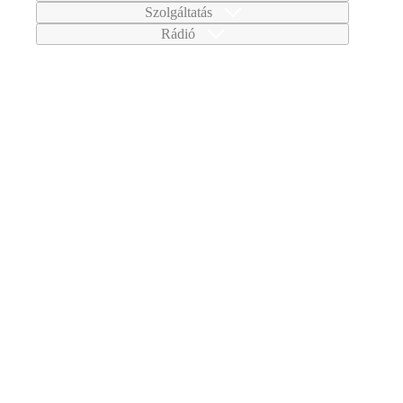
Szolgáltatás
Rádió