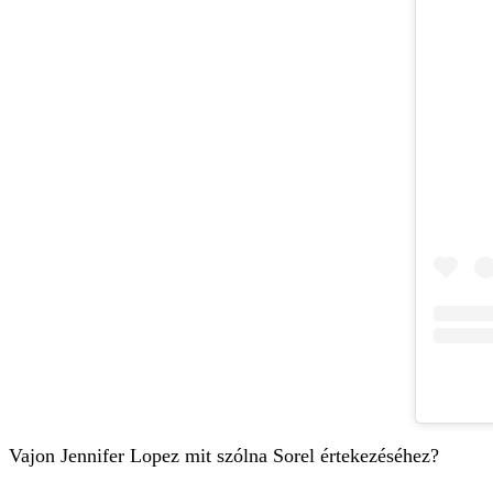
Vajon Jennifer Lopez mit szólna Sorel értekezéséhez?