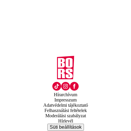
Hírarchívum
Impresszum
Adatvédelmi tájékoztató
Felhasználási feltételek
Moderálási szabályzat
Hírlevél
Süti beállítások