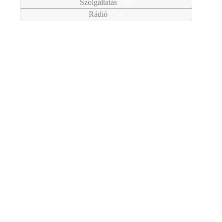
Szolgáltatás
Rádió