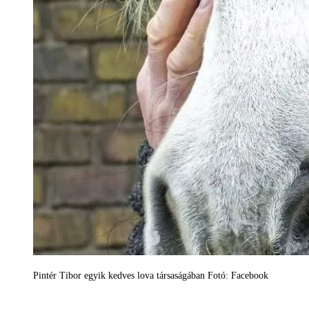
Pintér Tibor egyik kedves lova társaságában Fotó: Facebook