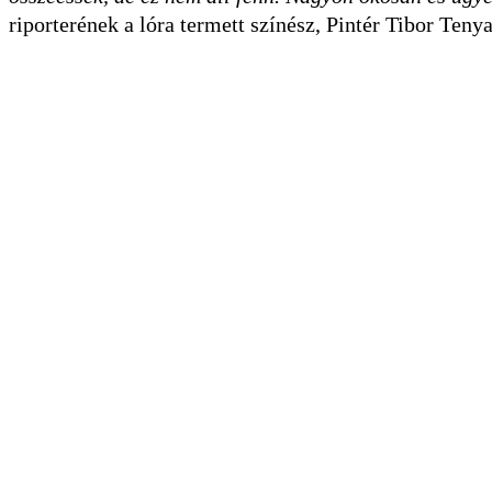
riporterének a lóra termett színész, Pintér Tibor Tenya