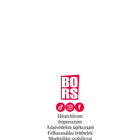
Hírarchívum
Impresszum
Adatvédelmi tájékoztató
Felhasználási feltételek
Moderálási szabályzat