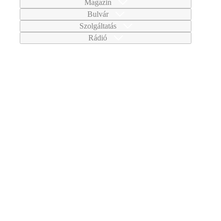
Magazin
Bulvár
Szolgáltatás
Rádió