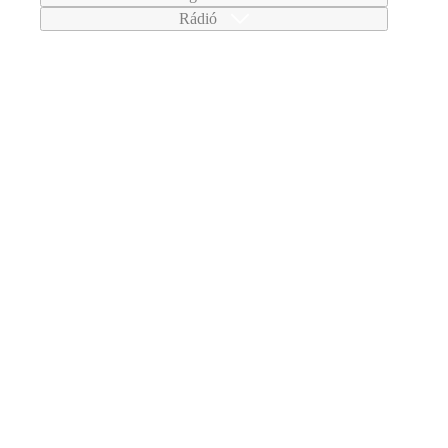
Rádió