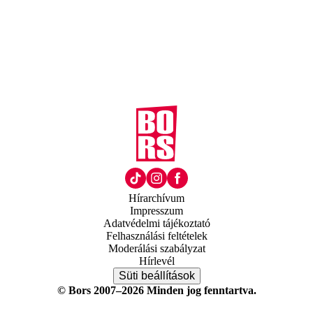
Hírarchívum
Impresszum
Adatvédelmi tájékoztató
Felhasználási feltételek
Moderálási szabályzat
Hírlevél
Süti beállítások
© Bors 2007–2026 Minden jog fenntartva.