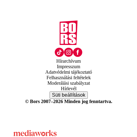
Hírarchívum
Impresszum
Adatvédelmi tájékoztató
Felhasználási feltételek
Moderálási szabályzat
Hírlevél
Süti beállítások
© Bors 2007–2026 Minden jog fenntartva.