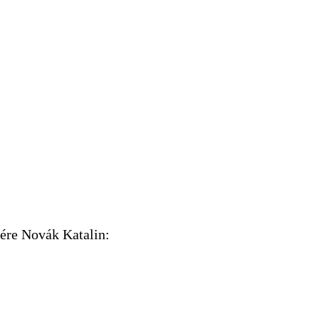
ésére Novák Katalin: