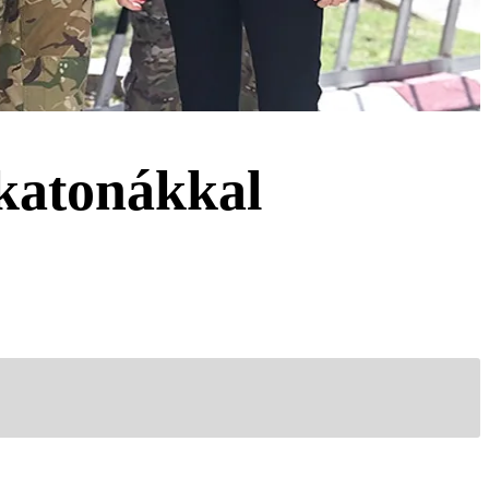
 katonákkal