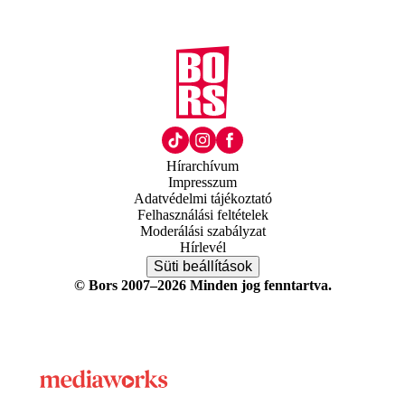
Hírarchívum
Impresszum
Adatvédelmi tájékoztató
Felhasználási feltételek
Moderálási szabályzat
Hírlevél
Süti beállítások
© Bors 2007–2026 Minden jog fenntartva.