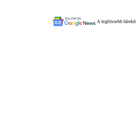
A legfrissebb hírek