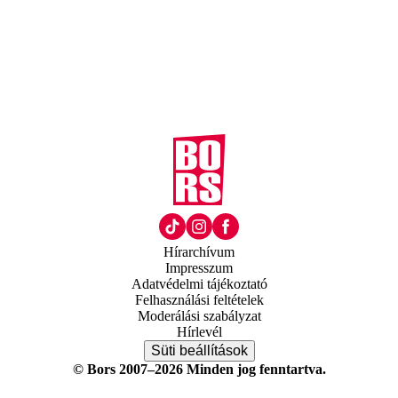
Hírarchívum
Impresszum
Adatvédelmi tájékoztató
Felhasználási feltételek
Moderálási szabályzat
Hírlevél
Süti beállítások
© Bors 2007–2026 Minden jog fenntartva.