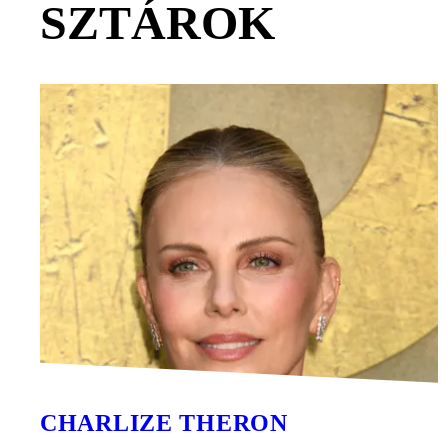
SZTÁROK
CHARLIZE THERON