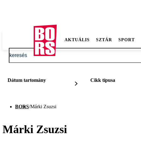
AKTUÁLIS
SZTÁR
SPORT
Dátum tartomány
Cikk típusa
BORS
/
Márki Zsuzsi
Márki Zsuzsi