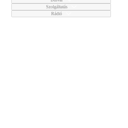
Szolgáltatás
Rádió