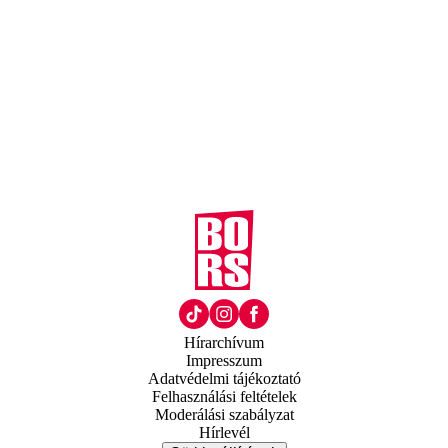
Hírarchívum
Impresszum
Adatvédelmi tájékoztató
Felhasználási feltételek
Moderálási szabályzat
Hírlevél