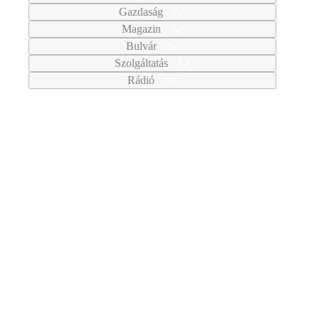
Gazdaság
Magazin
Bulvár
Szolgáltatás
Rádió