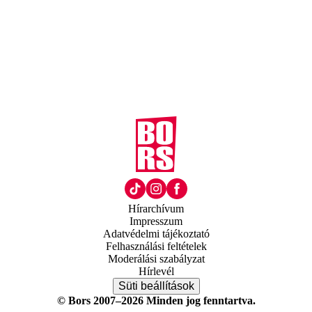
Hírarchívum
Impresszum
Adatvédelmi tájékoztató
Felhasználási feltételek
Moderálási szabályzat
Hírlevél
Süti beállítások
© Bors 2007–2026 Minden jog fenntartva.