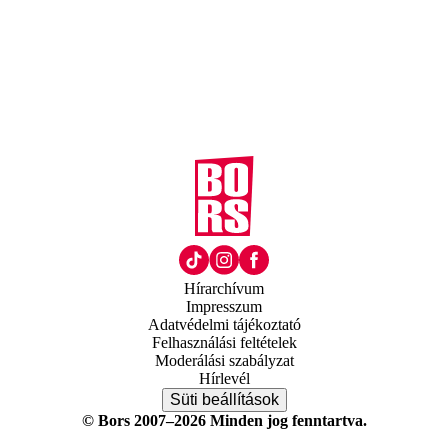
Hírarchívum
Impresszum
Adatvédelmi tájékoztató
Felhasználási feltételek
Moderálási szabályzat
Hírlevél
Süti beállítások
© Bors 2007–2026 Minden jog fenntartva.