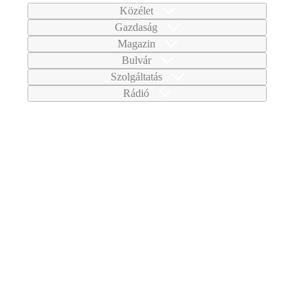
Közélet
Gazdaság
Magazin
Bulvár
Szolgáltatás
Rádió