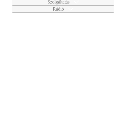
Szolgáltatás
Rádió