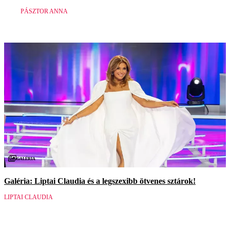
PÁSZTOR ANNA
Galéria
Galéria: Liptai Claudia és a legszexibb ötvenes sztárok!
LIPTAI CLAUDIA