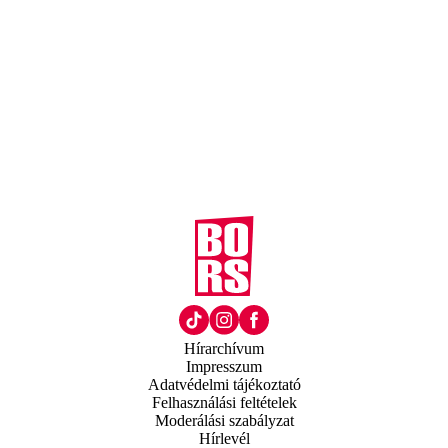
Hírarchívum
Impresszum
Adatvédelmi tájékoztató
Felhasználási feltételek
Moderálási szabályzat
Hírlevél