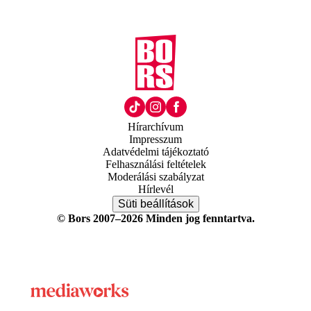
Hírarchívum
Impresszum
Adatvédelmi tájékoztató
Felhasználási feltételek
Moderálási szabályzat
Hírlevél
Süti beállítások
© Bors 2007–2026 Minden jog fenntartva.