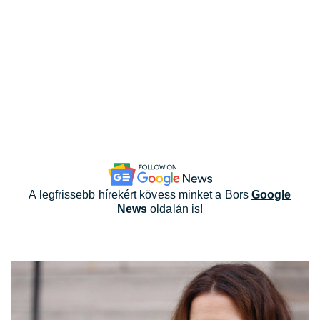
A legfrissebb hírekért kövess minket a Bors
Google
News
oldalán is!